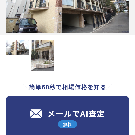
＼簡単60秒で相場価格を知る／
メールでAI査定
無料