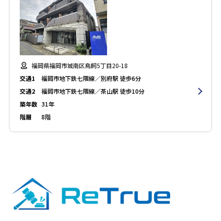
福岡県福岡市城南区鳥飼5丁目20-18
交通1
福岡市地下鉄七隈線／別府駅 徒歩6分
交通2
福岡市地下鉄七隈線／茶山駅 徒歩10分
築年数
31年
階層
8階