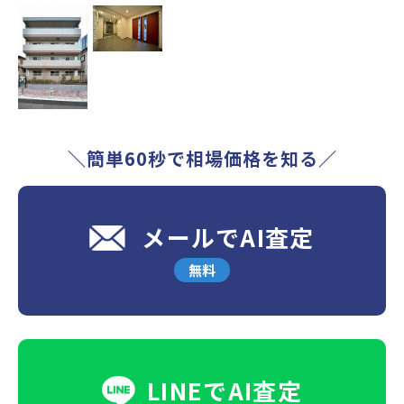
＼簡単60秒で相場価格を知る／
メールでAI査定
無料
LINEでAI査定