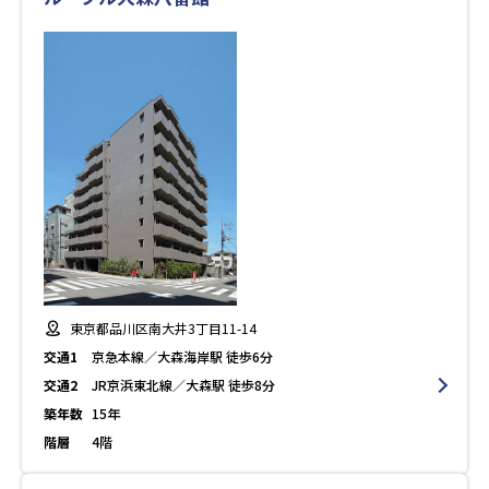
東京都品川区南大井3丁目11-14
交通1
京急本線／大森海岸駅 徒歩6分
交通2
JR京浜東北線／大森駅 徒歩8分
築年数
15年
階層
4階