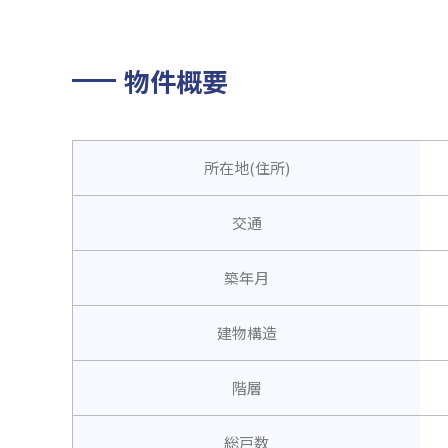
物件概要
所在地(住所)
交通
築年月
建物構造
階層
総戸数