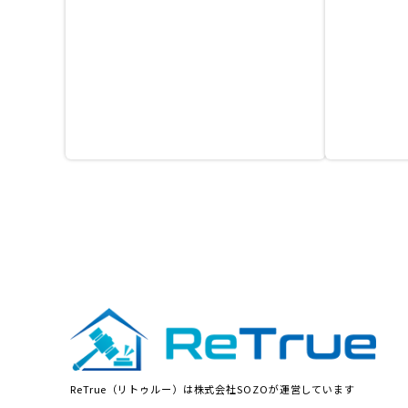
ReTrue（リトゥルー）は株式会社SOZOが運営しています