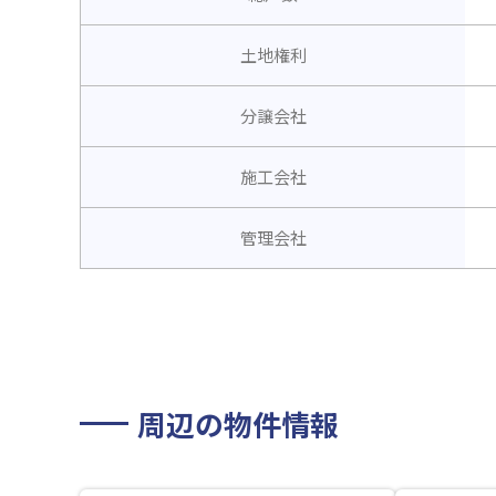
土地権利
分譲会社
施工会社
管理会社
周辺の物件情報