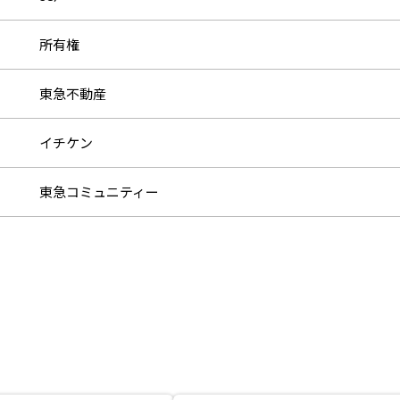
所有権
東急不動産
イチケン
東急コミュニティー