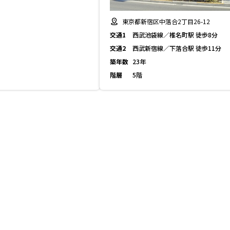
東京都新宿区中落合2丁目26-12
交通1
西武池袋線／椎名町駅 徒歩8分
交通2
西武新宿線／下落合駅 徒歩11分
築年数
23年
階層
5階