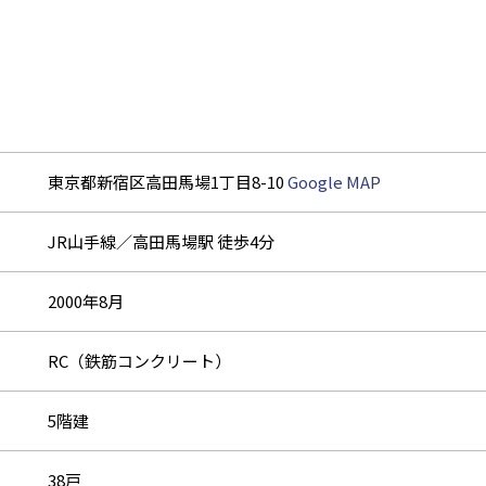
東京都新宿区高田馬場1丁目8-10
Google MAP
JR山手線／高田馬場駅 徒歩4分
2000年8月
RC（鉄筋コンクリート）
5階建
38戸