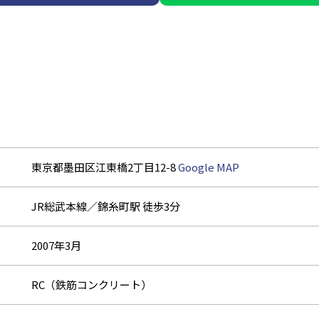
東京都墨田区江東橋2丁目12-8
Google MAP
JR総武本線／錦糸町駅 徒歩3分
2007年3月
RC（鉄筋コンクリート）