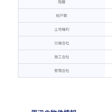
階層
総戸数
土地権利
分譲会社
施工会社
管理会社