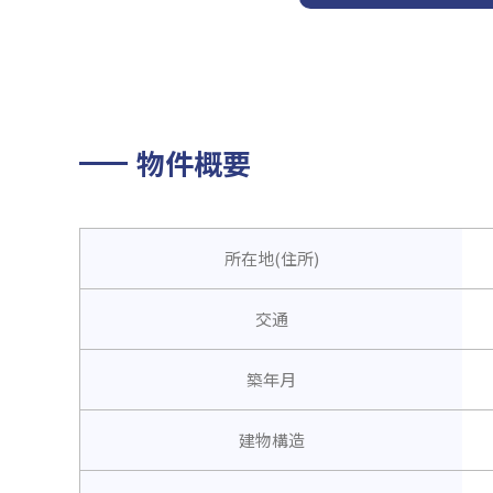
物件概要
所在地(住所)
交通
築年月
建物構造