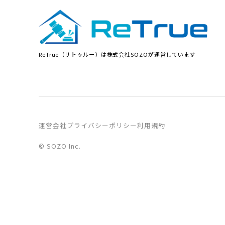
ReTrue（リトゥルー）は株式会社SOZOが運営しています
運営会社
プライバシーポリシー
利用規約
© SOZO Inc.