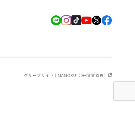
グループサイト｜MAMORU（0円賃貸管理）