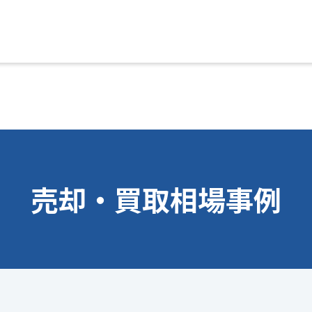
売却・買取相場事例