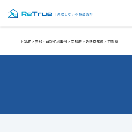
HOME
>
売却・買取相場事例
>
京都府
>
近鉄京都線
>
京都駅