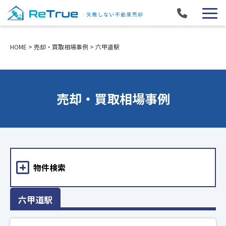
HOME
>
売却・買取相場事例
>
六甲道駅
売却・買取相場事例
物件検索
六甲道駅