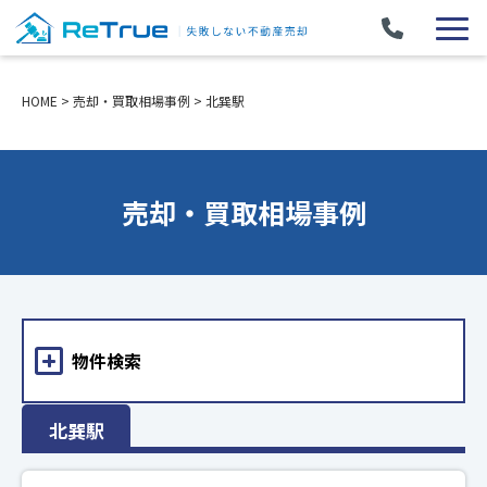
HOME
>
売却・買取相場事例
>
北巽駅
売却・買取相場事例
物件検索
北巽駅