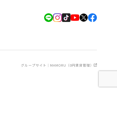
グループサイト｜MAMORU（0円賃貸管理）