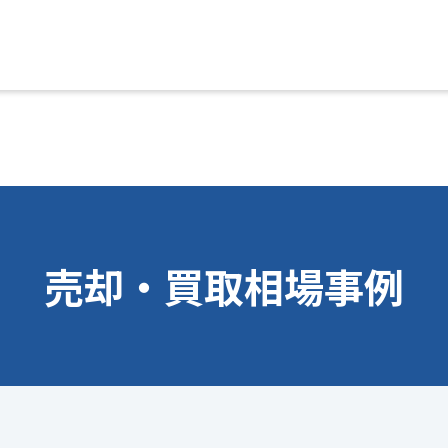
売却・買取相場事例