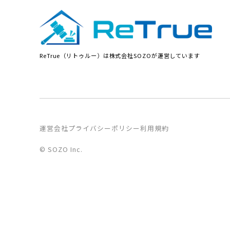
ReTrue（リトゥルー）は株式会社SOZOが運営しています
運営会社
プライバシーポリシー
利用規約
© SOZO Inc.