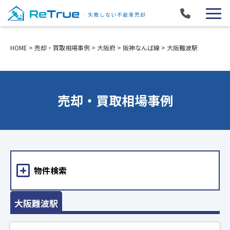
HOME
>
売却・買取相場事例
>
大阪府
>
阪神なんば線
>
大阪難波駅
売却・買取相場事例
物件検索
大阪難波駅