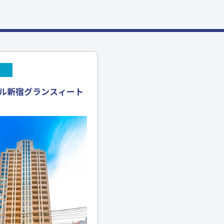
ル新宿グランスィート