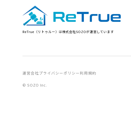
ReTrue（リトゥルー）は株式会社SOZOが運営しています
運営会社
プライバシーポリシー
利用規約
© SOZO Inc.