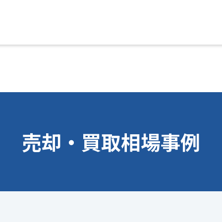
売却・買取相場事例