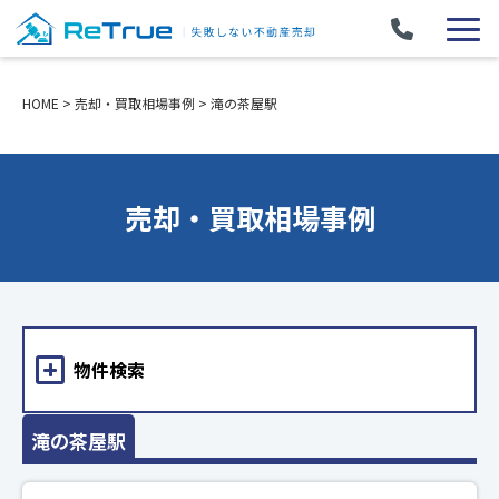
HOME
>
売却・買取相場事例
>
滝の茶屋駅
売却・買取相場事例
物件検索
滝の茶屋駅