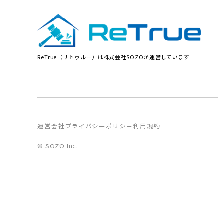
ReTrue（リトゥルー）は株式会社SOZOが運営しています
運営会社
プライバシーポリシー
利用規約
© SOZO Inc.