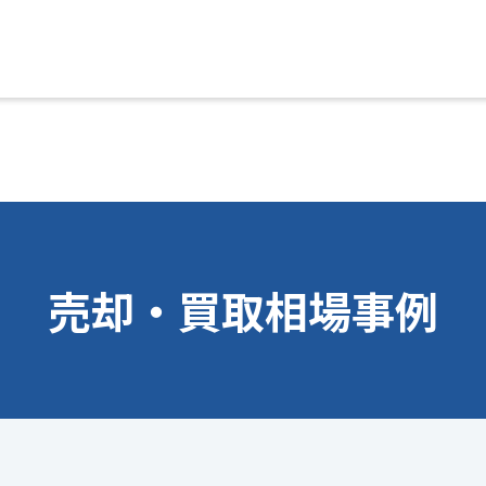
売却・買取相場事例