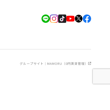
グループサイト｜MAMORU（0円賃貸管理）