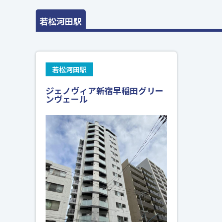
若松河田駅
若松河田駅
ジェノヴィア新宿早稲田グリー
ンヴェール