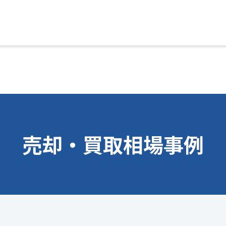
売却・買取相場事例