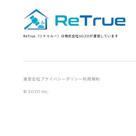
ReTrue（リトゥルー）は株式会社SOZOが運営しています
運営会社
プライバシーポリシー
利用規約
© SOZO Inc.