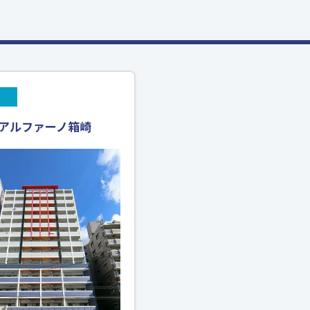
アルファーノ箱崎