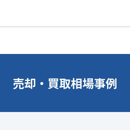
駅
売却・買取相場事例