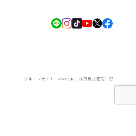
グループサイト｜MAMORU（0円賃貸管理）