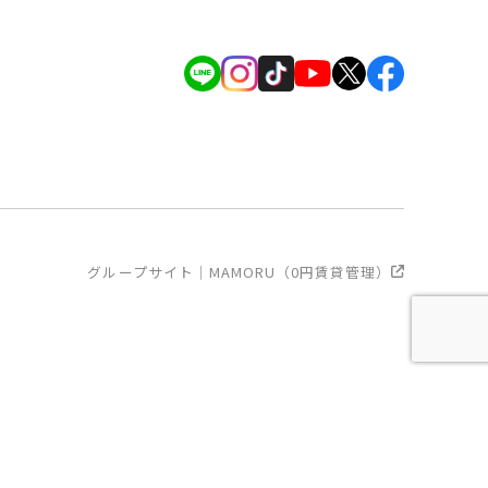
グループサイト｜MAMORU（0円賃貸管理）