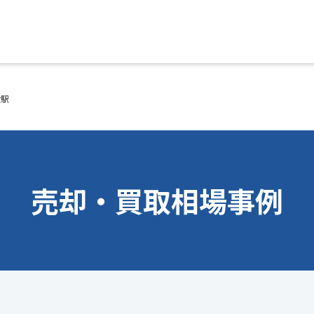
殿駅
売却・買取相場事例