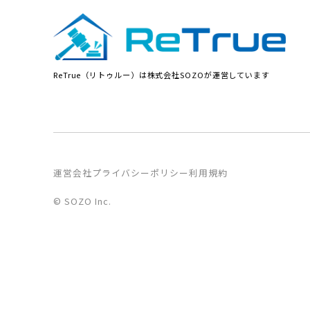
ReTrue（リトゥルー）は株式会社SOZOが運営しています
運営会社
プライバシーポリシー
利用規約
© SOZO Inc.