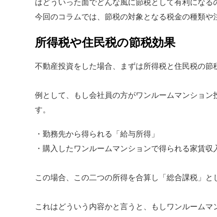
はどういった面でどんな風に節税として有利になる
今回のコラムでは、節税の対象となる税金の種類や
所得税や住民税の節税効果
不動産投資をした場合、まずは所得税と住民税の節
例として、もし会社員の方がワンルームマンション
す。
・勤務先から得られる「給与所得」
・購入したワンルームマンションで得られる家賃収
この場合、この二つの所得を合算し「総合課税」と
これはどういう内容かと言うと、もしワンルームマ