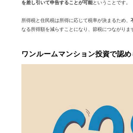
を差し引いて申告することが可能
ということです。
所得税と住民税は所得に応じて税率が決まるため、
なる所得額を減らすことになり、節税につながりま
ワンルームマンション投資で認め