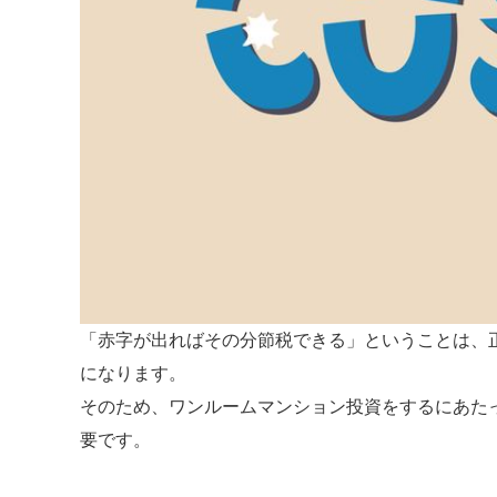
「赤字が出ればその分節税できる」ということは、
になります。
そのため、ワンルームマンション投資をするにあた
要です。