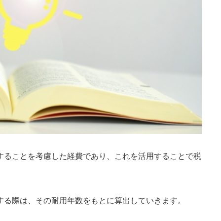
することを考慮した経費であり、これを活用することで税
する際は、その耐用年数をもとに算出していきます。