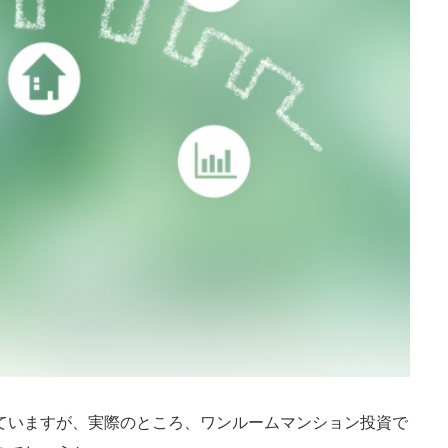
ていますが、実際のところ、ワンルームマンション投資で