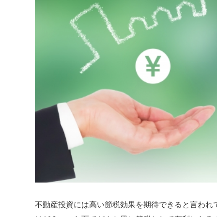
不動産投資には高い節税効果を期待できると言われ