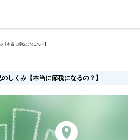
み【本当に節税になるの？】
税のしくみ【本当に節税になるの？】