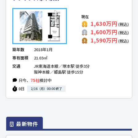
現在
1,630万円
(税込)
1,600万円
(税込)
1,590万円
(税込)
築年数
2018年1月
専有面積
21.03㎡
交通
JR東海道本線／塚本駅 徒歩3分
阪神本線／姫島駅 徒歩15分
只今、
75社
検討中
0日
2/16（月）00:00 終了
最新物件