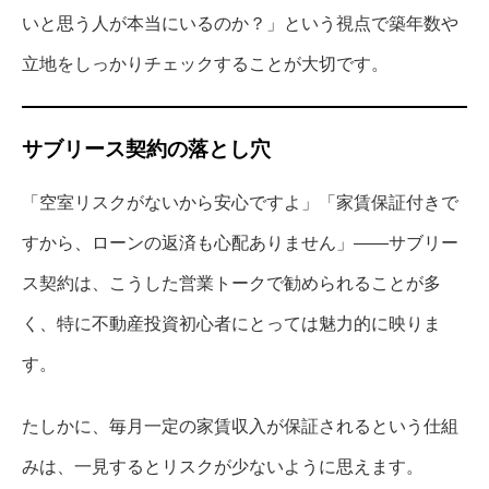
いと思う人が本当にいるのか？」という視点で築年数や
立地をしっかりチェックすることが大切です。
サブリース契約の落とし穴
「空室リスクがないから安心ですよ」「家賃保証付きで
すから、ローンの返済も心配ありません」――サブリー
ス契約は、こうした営業トークで勧められることが多
く、特に不動産投資初心者にとっては魅力的に映りま
す。
たしかに、毎月一定の家賃収入が保証されるという仕組
みは、一見するとリスクが少ないように思えます。