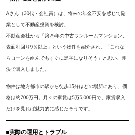
Aさん（30代・会社員）は、将来の年金不安を感じて副
業として不動産投資を検討。
不動産会社から「築25年の中古ワンルームマンション、
表面利回り9％以上」という物件を紹介され、「これな
らローンを組んでもすぐに黒字になりそう」と思い、即
決で購入しました。
物件は地方都市の駅から徒歩15分ほどの場所にあり、価
格は約700万円。月々の家賃は5万5,000円で、家賃収入
だけを見れば魅力的に感じたそうです。
■実際の運用とトラブル