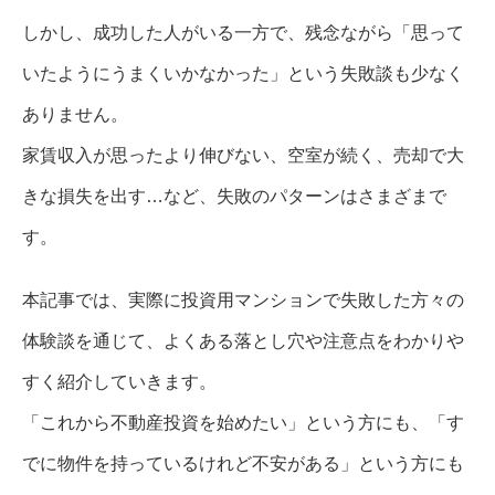
しかし、成功した人がいる一方で、残念ながら「思って
いたようにうまくいかなかった」という失敗談も少なく
ありません。
家賃収入が思ったより伸びない、空室が続く、売却で大
きな損失を出す…など、失敗のパターンはさまざまで
す。
本記事では、実際に投資用マンションで失敗した方々の
体験談を通じて、よくある落とし穴や注意点をわかりや
すく紹介していきます。
「これから不動産投資を始めたい」という方にも、「す
でに物件を持っているけれど不安がある」という方にも