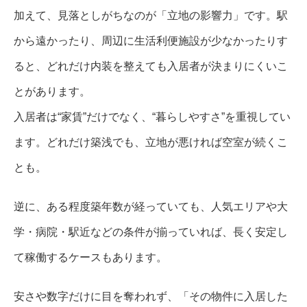
加えて、見落としがちなのが「立地の影響力」です。駅
から遠かったり、周辺に生活利便施設が少なかったりす
ると、どれだけ内装を整えても入居者が決まりにくいこ
とがあります。
入居者は“家賃”だけでなく、“暮らしやすさ”を重視してい
ます。どれだけ築浅でも、立地が悪ければ空室が続くこ
とも。
逆に、ある程度築年数が経っていても、人気エリアや大
学・病院・駅近などの条件が揃っていれば、長く安定し
て稼働するケースもあります。
安さや数字だけに目を奪われず、「その物件に入居した