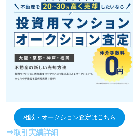
相談・オークション査定はこちら
⇒
取引実績
詳細