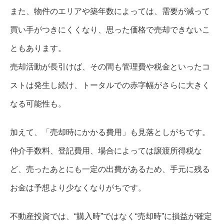
また、物件のエリアや築年数によっては、需要が減って
買い手がつきにくくなり、思った価格で売却できないこ
ともあります。
売却活動が長引けば、その間も管理費や税金といったコ
ストは発生し続け、トータルでの赤字幅がさらに大きく
なる可能性も。
加えて、「売却時にかかる費用」も見落としがちです。
仲介手数料、登記費用、場合によっては譲渡所得税な
ど、売ったあとにも一定の出費があるため、手元に残る
お金は予想より少なくなりがちです。
不動産投資では、“購入時”ではなく“売却時”に損益が確定