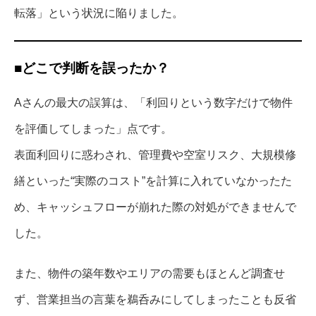
転落」という状況に陥りました。
■どこで判断を誤ったか？
Aさんの最大の誤算は、「利回りという数字だけで物件
を評価してしまった」点です。
表面利回りに惑わされ、管理費や空室リスク、大規模修
繕といった“実際のコスト”を計算に入れていなかったた
め、キャッシュフローが崩れた際の対処ができませんで
した。
また、物件の築年数やエリアの需要もほとんど調査せ
ず、営業担当の言葉を鵜呑みにしてしまったことも反省