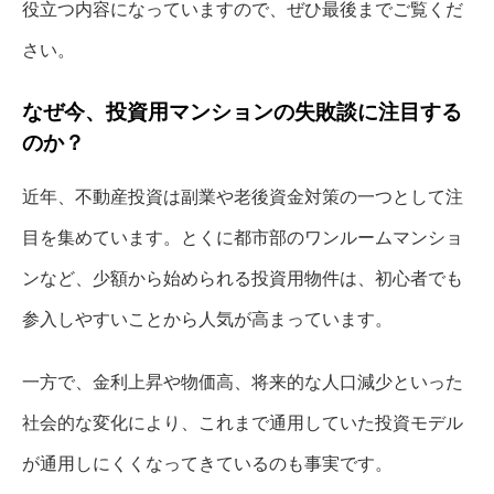
役立つ内容になっていますので、ぜひ最後までご覧くだ
さい。
なぜ今、投資用マンションの失敗談に注目する
のか？
近年、不動産投資は副業や老後資金対策の一つとして注
目を集めています。とくに都市部のワンルームマンショ
ンなど、少額から始められる投資用物件は、初心者でも
参入しやすいことから人気が高まっています。
一方で、金利上昇や物価高、将来的な人口減少といった
社会的な変化により、これまで通用していた投資モデル
が通用しにくくなってきているのも事実です。