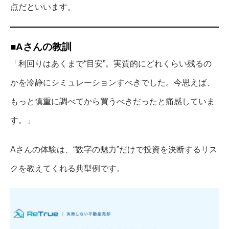
点だといいます。
■Aさんの教訓
「利回りはあくまで“目安”。実質的にどれくらい残るの
かを冷静にシミュレーションすべきでした。今思えば、
もっと慎重に調べてから買うべきだったと痛感していま
す。」
Aさんの体験は、“数字の魅力”だけで投資を決断するリス
クを教えてくれる典型例です。