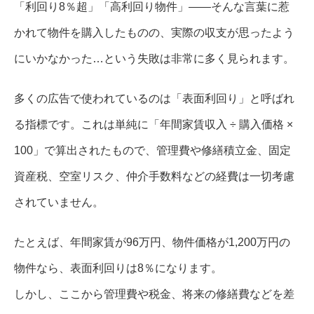
「利回り8％超」「高利回り物件」――そんな言葉に惹
かれて物件を購入したものの、実際の収支が思ったよう
にいかなかった…という失敗は非常に多く見られます。
多くの広告で使われているのは「表面利回り」と呼ばれ
る指標です。これは単純に「年間家賃収入 ÷ 購入価格 ×
100」で算出されたもので、管理費や修繕積立金、固定
資産税、空室リスク、仲介手数料などの経費は一切考慮
されていません。
たとえば、年間家賃が96万円、物件価格が1,200万円の
物件なら、表面利回りは8％になります。
しかし、ここから管理費や税金、将来の修繕費などを差