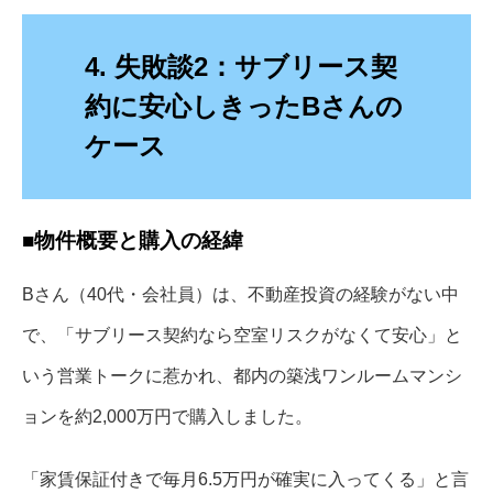
4. 失敗談2：サブリース契
約に安心しきったBさんの
ケース
■物件概要と購入の経緯
Bさん（40代・会社員）は、不動産投資の経験がない中
で、「サブリース契約なら空室リスクがなくて安心」と
いう営業トークに惹かれ、都内の築浅ワンルームマンシ
ョンを約2,000万円で購入しました。
「家賃保証付きで毎月6.5万円が確実に入ってくる」と言