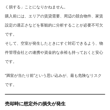
く損する」ことになりかねません。
購入前には、エリアの賃貸需要、周辺の競合物件、家賃
設定の適正さなどを客観的に分析することが必要不可欠
です。
そして、空室が発生したときにすぐ対応できるよう、物
件管理会社との連携や資金的な余裕も持っておくと安心
です。
“満室が当たり前”という思い込みが、最も危険なリスク
です。
売却時に想定外の損失が発生