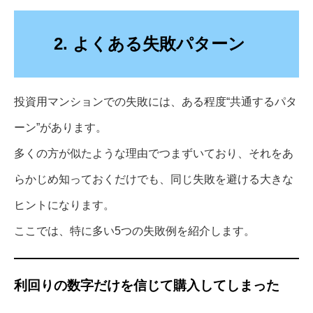
2. よくある失敗パターン
投資用マンションでの失敗には、ある程度“共通するパタ
ーン”があります。
多くの方が似たような理由でつまずいており、それをあ
らかじめ知っておくだけでも、同じ失敗を避ける大きな
ヒントになります。
ここでは、特に多い5つの失敗例を紹介します。
利回りの数字だけを信じて購入してしまった