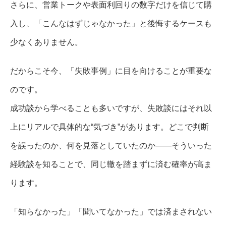
さらに、営業トークや表面利回りの数字だけを信じて購
入し、「こんなはずじゃなかった」と後悔するケースも
少なくありません。
だからこそ今、「失敗事例」に目を向けることが重要な
のです。
成功談から学べることも多いですが、失敗談にはそれ以
上にリアルで具体的な“気づき”があります。どこで判断
を誤ったのか、何を見落としていたのか――そういった
経験談を知ることで、同じ轍を踏まずに済む確率が高ま
ります。
「知らなかった」「聞いてなかった」では済まされない