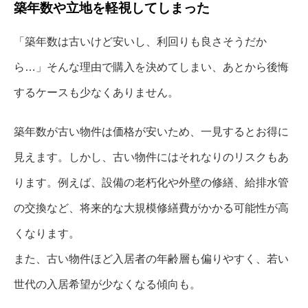
築年数や立地を軽視してしまった
「築年数は古いけど安いし、利回りも良さそうだか
ら…」そんな理由で購入を決めてしまい、あとから後悔
するケースも少なくありません。
築年数が古い物件は価格が安いため、一見するとお得に
見えます。しかし、古い物件にはそれなりのリスクもあ
ります。例えば、設備の老朽化や外壁の修繕、給排水管
の交換など、将来的な大規模修繕費がかかる可能性が高
くなります。
また、古い物件ほど入居者の年齢層も偏りやすく、若い
世代の入居希望が少なくなる傾向も。