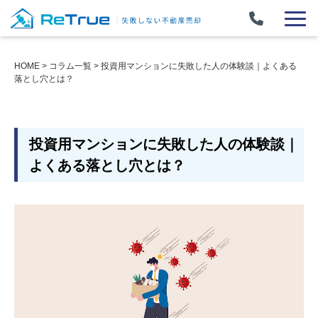
HOME
>
コラム一覧
>
投資用マンションに失敗した人の体験談｜よくある
落とし穴とは？
投資用マンションに失敗した人の体験談｜
よくある落とし穴とは？