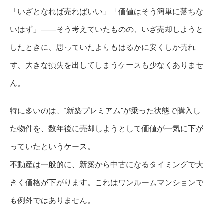
「いざとなれば売ればいい」「価値はそう簡単に落ちな
いはず」――そう考えていたものの、いざ売却しようと
したときに、思っていたよりもはるかに安くしか売れ
ず、大きな損失を出してしまうケースも少なくありませ
ん。
特に多いのは、“新築プレミアム”が乗った状態で購入し
た物件を、数年後に売却しようとして価値が一気に下が
っていたというケース。
不動産は一般的に、新築から中古になるタイミングで大
きく価格が下がります。これはワンルームマンションで
も例外ではありません。