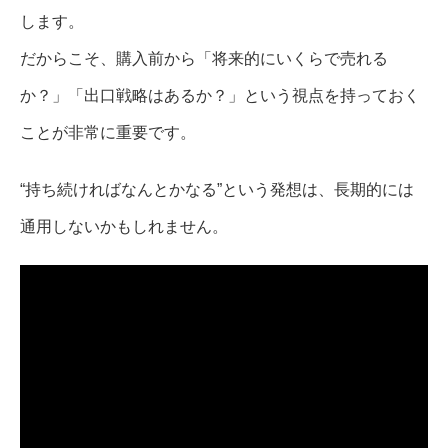
します。
だからこそ、購入前から「将来的にいくらで売れる
か？」「出口戦略はあるか？」という視点を持っておく
ことが非常に重要です。
“持ち続ければなんとかなる”という発想は、長期的には
通用しないかもしれません。