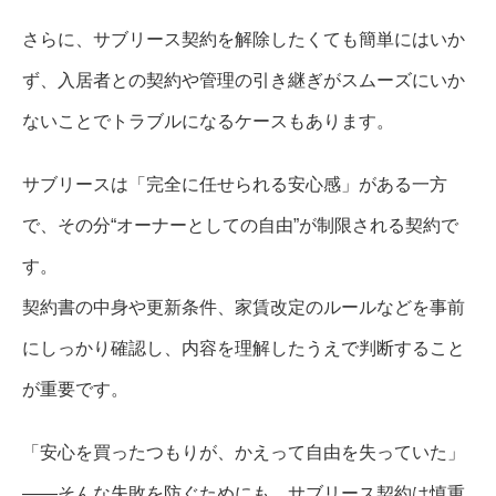
さらに、サブリース契約を解除したくても簡単にはいか
ず、入居者との契約や管理の引き継ぎがスムーズにいか
ないことでトラブルになるケースもあります。
サブリースは「完全に任せられる安心感」がある一方
で、その分“オーナーとしての自由”が制限される契約で
す。
契約書の中身や更新条件、家賃改定のルールなどを事前
にしっかり確認し、内容を理解したうえで判断すること
が重要です。
「安心を買ったつもりが、かえって自由を失っていた」
――そんな失敗を防ぐためにも、サブリース契約は慎重