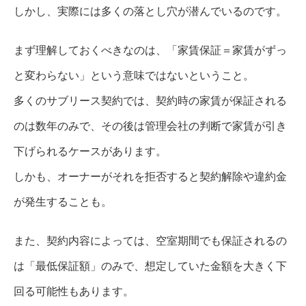
しかし、実際には多くの落とし穴が潜んでいるのです。
まず理解しておくべきなのは、「家賃保証＝家賃がずっ
と変わらない」という意味ではないということ。
多くのサブリース契約では、契約時の家賃が保証される
のは数年のみで、その後は管理会社の判断で家賃が引き
下げられるケースがあります。
しかも、オーナーがそれを拒否すると契約解除や違約金
が発生することも。
また、契約内容によっては、空室期間でも保証されるの
は「最低保証額」のみで、想定していた金額を大きく下
回る可能性もあります。