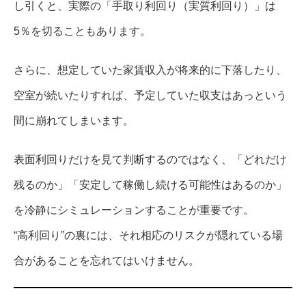
し引くと、実際の「手取り利回り（実質利回り）」は
5％を切ることもあります。
さらに、想定していた家賃収入が将来的に下落したり、
空室が続いたりすれば、予定していた収支はあっという
間に崩れてしまいます。
表面利回りだけを見て判断するのではなく、「どれだけ
残るのか」「安定して稼働し続ける可能性はあるのか」
を冷静にシミュレーションすることが重要です。
“高利回り”の裏には、それ相応のリスクが隠れている場
合があることを忘れてはいけません。