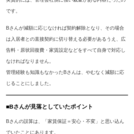
です。
Bさんが減額に応じなければ契約解除となり、その場合
は入居者との直接契約に切り替える必要があるうえ、広
告料・原状回復費・家賃設定などをすべて自身で対応し
なければなりません。
管理経験も知識もなかったBさんは、やむなく減額に応
じることにしました。
■Bさんが見落としていたポイント
Bさんの誤算は、「家賃保証＝安心・不変」と思い込ん
でいたことにあります。