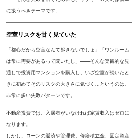
に扱うべきテーマです。
空室リスクを甘く見ていた
「都心だから空室なんて起きないでしょ」「ワンルーム
は常に需要があるって聞いたし」――そんな楽観的な見
通しで投資用マンションを購入し、いざ空室が続いたと
きに初めてそのリスクの大きさに気づく…というのは、
非常に多い失敗パターンです。
不動産投資では、入居者がいなければ家賃収入はゼロに
なります。
しかし、ローンの返済や管理費、修繕積立金、固定資産