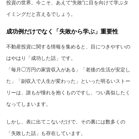
投資の世界。今こそ、あえて“失敗”に目を向けて学ぶタ
イミングだと言えるでしょう。
成功例だけでなく「失敗から学ぶ」重要性
不動産投資に関する情報を集めると、目につきやすいの
はやはり「成功した話」です。
「毎月◯万円の家賃収入がある」「老後の生活が安定し
た」「副収入で人生が変わった」といった明るいストー
リーは、誰もが憧れを抱くものですし、つい真似したく
なってしまいます。
しかし、表に出てこないだけで、その裏には数多くの
「失敗した話」も存在しています。