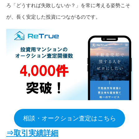
ろ「どうすれば失敗しないか？」を常に考える姿勢こそ
が、長く安定した投資につながるのです。
相談・オークション査定はこちら
⇒
取引実績
詳細