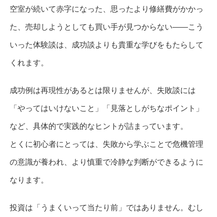
空室が続いて赤字になった、思ったより修繕費がかかっ
た、売却しようとしても買い手が見つからない――こう
いった体験談は、成功談よりも貴重な学びをもたらして
くれます。
成功例は再現性があるとは限りませんが、失敗談には
「やってはいけないこと」「見落としがちなポイント」
など、具体的で実践的なヒントが詰まっています。
とくに初心者にとっては、失敗から学ぶことで危機管理
の意識が養われ、より慎重で冷静な判断ができるように
なります。
投資は「うまくいって当たり前」ではありません。むし