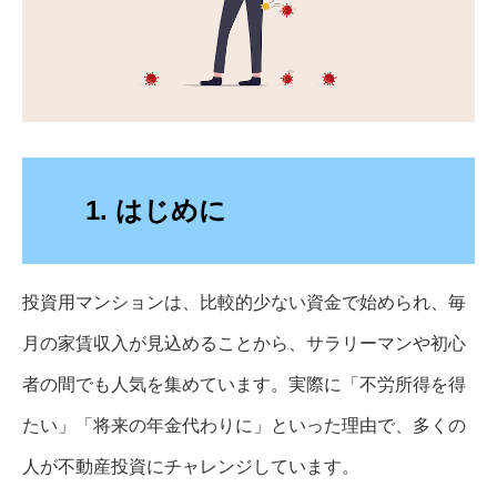
1. はじめに
投資用マンションは、比較的少ない資金で始められ、毎
月の家賃収入が見込めることから、サラリーマンや初心
者の間でも人気を集めています。実際に「不労所得を得
たい」「将来の年金代わりに」といった理由で、多くの
人が不動産投資にチャレンジしています。