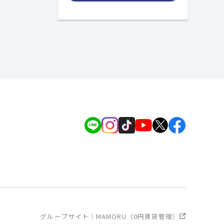
グループサイト｜MAMORU（0円賃貸管理）