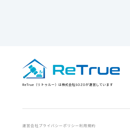
ReTrue（リトゥルー）は株式会社SOZOが運営しています
運営会社
プライバシーポリシー
利用規約