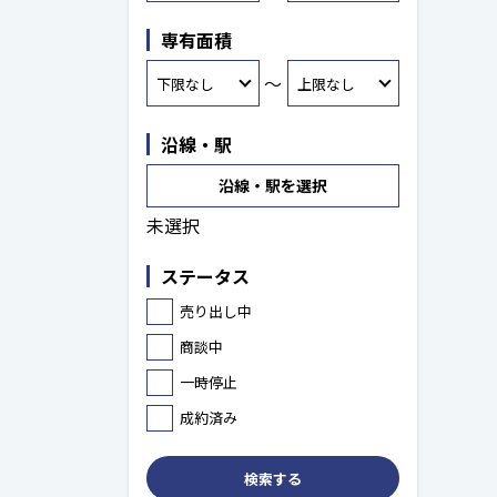
専有面積
～
沿線・駅
沿線・駅を選択
未選択
ステータス
売り出し中
商談中
一時停止
成約済み
検索する