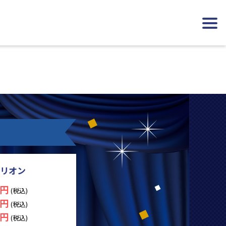
ミリオン
万円
(税込)
万円
(税込)
万円
(税込)