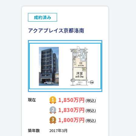
成約済み
アクアプレイス京都洛南
1,850万円
現在
(税込)
1,830万円
(税込)
1,800万円
(税込)
築年数
2017年3月