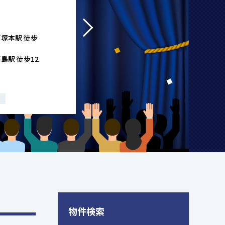
／塚本駅 徒歩
島駅 徒歩12
物件検索