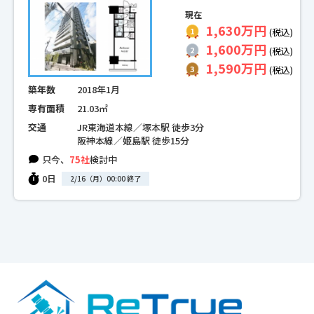
現在
1,630万円
(税込)
1,600万円
(税込)
1,590万円
(税込)
築年数
2018年1月
専有面積
21.03㎡
交通
JR東海道本線／塚本駅 徒歩3分
阪神本線／姫島駅 徒歩15分
只今、
75社
検討中
0日
2/16（月）00:00 終了