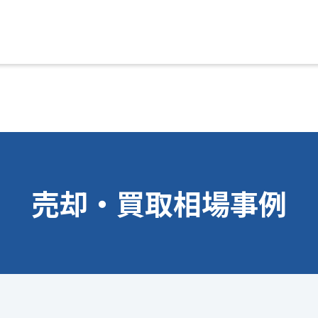
売却・買取相場事例