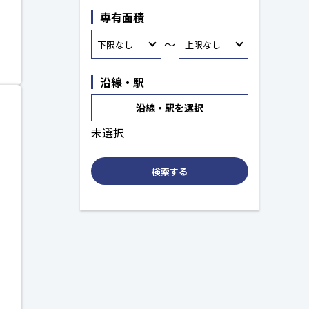
専有面積
～
沿線・駅
沿線・駅を選択
未選択
検索する