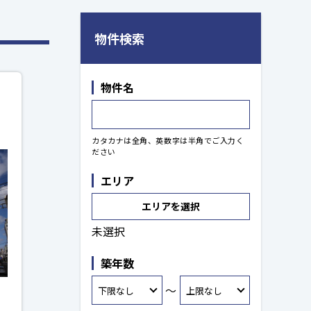
物件検索
物件名
カタカナは全角、英数字は半角でご入力く
ださい
エリア
エリアを選択
未選択
築年数
～