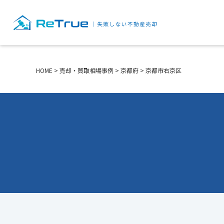
HOME
>
売却・買取相場事例
>
京都府
>
京都市右京区