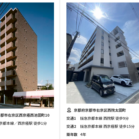
京都府京都市右京区西院太田町
都市右京区西京極西池田町10
交通1
阪急京都本線 西院駅 徒歩9分
京都本線／西京極駅 徒歩1分
交通2
阪急京都本線 西京極駅 徒歩15分
築年数
4年