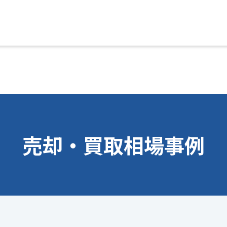
売却・買取相場事例