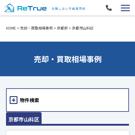
HOME
>
売却・買取相場事例
>
京都府
>
京都市山科区
売却・買取相場事例
物件検索
京都市山科区