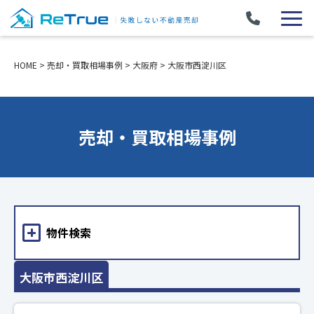
HOME
>
売却・買取相場事例
>
大阪府
>
大阪市西淀川区
売却・買取相場事例
物件検索
大阪市西淀川区