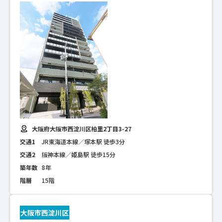
大阪府大阪市西淀川区柏里2丁目3-27
交通1
JR東海道本線／塚本駅 徒歩3分
交通2
阪神本線／姫島駅 徒歩15分
築年数
8年
階層
15階
大阪市西淀川区