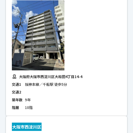
大阪府大阪市西淀川区大和田4丁目14-4
交通1
阪神本線／千船駅 徒歩5分
交通2
築年数
9年
階層
10階
大阪市西淀川区