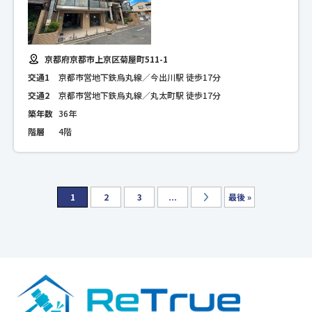
京都府京都市上京区菊屋町511-1
交通1
京都市営地下鉄烏丸線／今出川駅 徒歩17分
交通2
京都市営地下鉄烏丸線／丸太町駅 徒歩17分
築年数
36年
階層
4階
1
2
3
...
最後 »