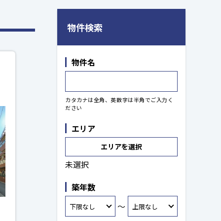
物件検索
物件名
カタカナは全角、英数字は半角でご入力く
ださい
エリア
エリアを選択
未選択
築年数
～