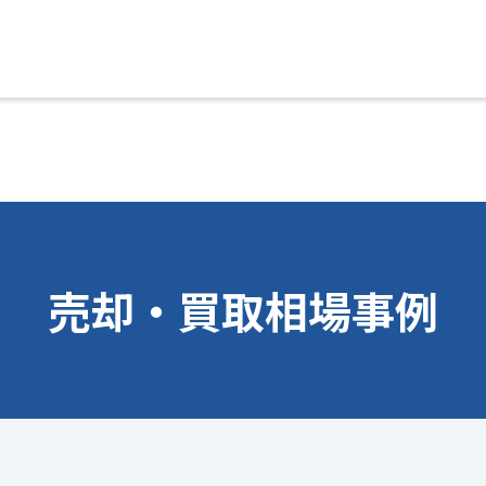
売却・買取相場事例