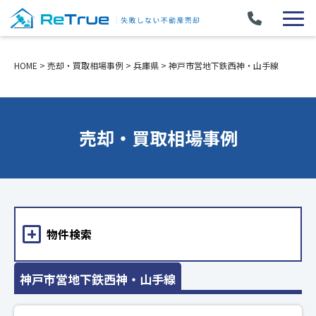
HOME
>
売却・買取相場事例
>
兵庫県
>
神戸市営地下鉄西神・山手線
売却・買取相場事例
物件検索
神戸市営地下鉄西神・山手線