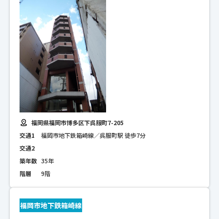
福岡県福岡市博多区下呉服町7-205
交通1
福岡市地下鉄箱崎線／呉服町駅 徒歩7分
交通2
築年数
35年
階層
9階
福岡市地下鉄箱崎線