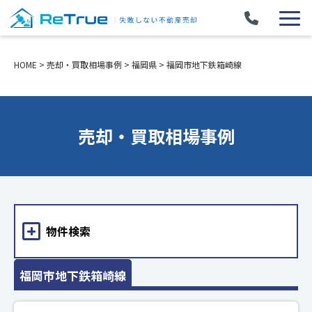
HOME
>
売却・買取相場事例
>
福岡県
>
福岡市地下鉄箱崎線
売却・買取相場事例
物件検索
福岡市地下鉄箱崎線