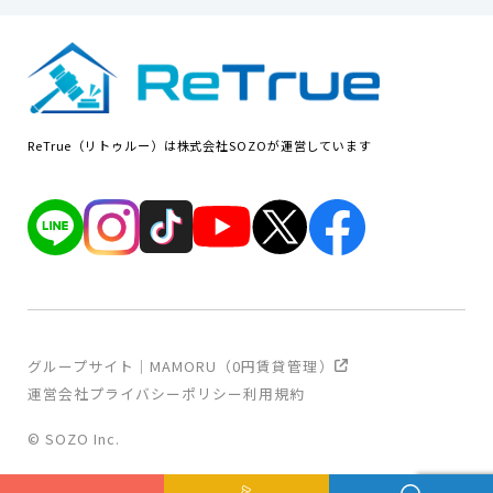
ReTrue（リトゥルー）は株式会社SOZOが運営しています
グループサイト｜MAMORU（0円賃貸管理）
運営会社
プライバシーポリシー
利用規約
© SOZO Inc.