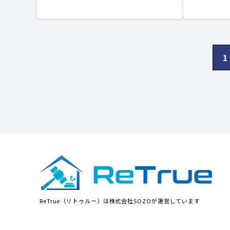
1
ReTrue（リトゥルー）は株式会社SOZOが運営しています