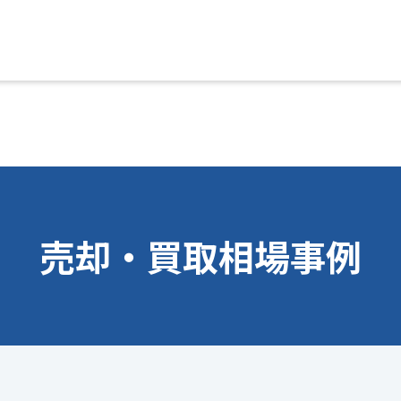
売却・買取相場事例