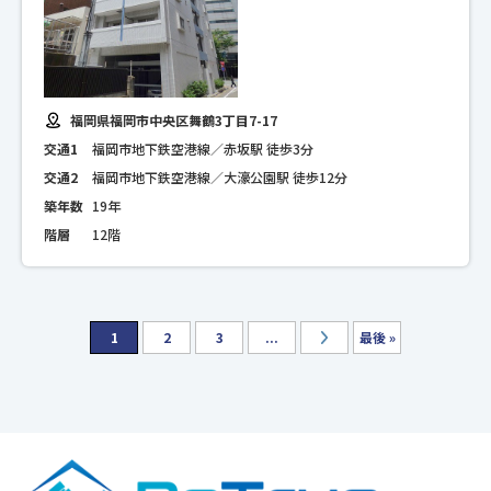
福岡県福岡市中央区舞鶴3丁目7-17
交通1
福岡市地下鉄空港線／赤坂駅 徒歩3分
交通2
福岡市地下鉄空港線／大濠公園駅 徒歩12分
築年数
19年
階層
12階
1
2
3
...
最後 »