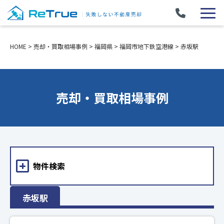
HOME
>
売却・買取相場事例
>
福岡県
>
福岡市地下鉄空港線
>
赤坂駅
売却・買取相場事例
物件検索
赤坂駅