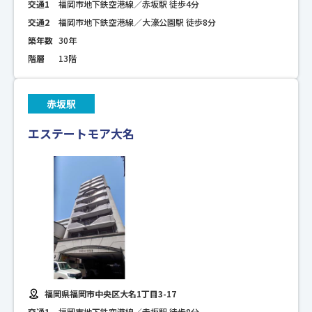
交通1
福岡市地下鉄空港線／赤坂駅 徒歩4分
交通2
福岡市地下鉄空港線／大濠公園駅 徒歩8分
築年数
30年
階層
13階
赤坂駅
エステートモア大名
福岡県福岡市中央区大名1丁目3-17
交通1
福岡市地下鉄空港線／赤坂駅 徒歩8分