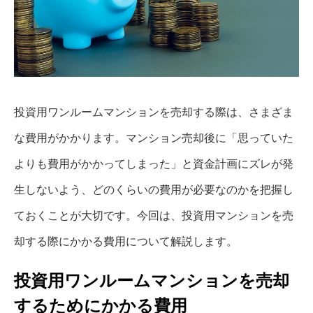
投資用ワンルームマンションを売却する際は、さまざま
な費用がかかります。マンション売却後に「思っていた
よりも費用がかかってしまった」と資金計画にズレが発
生しないよう、どのくらいの費用が必要なのかを把握し
ておくことが大切です。今回は、投資用マンションを売
却する際にかかる費用について解説します。
投資用ワンルームマンションを売却
するためにかかる費用