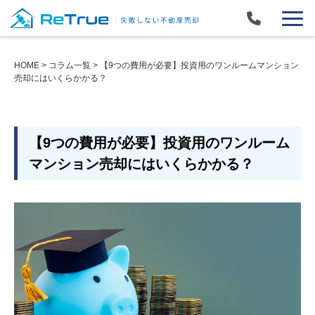
HOME
>
コラム一覧
>
【9つの費用が必要】投資用のワンルームマンション
売却にはいくらかかる？
【9つの費用が必要】投資用のワンルーム
マンション売却にはいくらかかる？