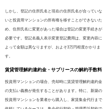
しかし、登記の住所氏名と現在の住所氏名が合っていな
いと投資用マンションの所有権を移すことができないた
め、住所氏名に変更があった場合は登記の変更手続きが
必要です。登記名義人表示変更登記費用は、変更内容に
よって金額は異なりますが、およそ3万円程度かかりま
す。
賃貸管理解約違約金・サブリースの解約手数料
投資用マンションの場合、売却時に賃貸管理解約違約金
の支払い義務が発生することがあります。特に、新築の
投資用マンションを業者から購入し、家賃集金代行まで
依頼しているケースは、集金代行契約・管理委託契約で