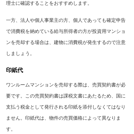
理士に確認することをおすすめします。
一方、法人や個人事業主の方、個人であっても確定申告
で消費税を納めている給与所得者の方が投資用マンショ
ンを売却する場合は、建物に消費税が発生するので注意
しましょう。
印紙代
ワンルームマンションを売却する際は、売買契約書が必
要です。この売買契約書は課税文書にあたるため、国に
支払う税金として発行される印紙を添付しなくてはなり
ません。印紙代は、物件の売買価格によって異なりま
す。