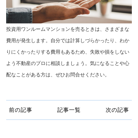
投資用ワンルームマンションを売るときは、さまざまな
費用が発生します。自分では計算しづらかったり、わか
りにくかったりする費用もあるため、失敗や損をしない
よう不動産のプロに相談しましょう。気になることや心
配なことがある方は、ぜひお問合せください。
前の記事
記事一覧
次の記事