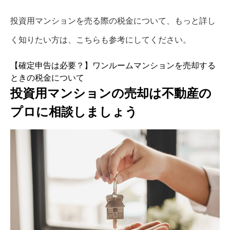
投資用マンションを売る際の税金について、もっと詳し
く知りたい方は、こちらも参考にしてください。
【確定申告は必要？】ワンルームマンションを売却する
ときの税金について
投資用マンションの売却は不動産の
プロに相談しましょう