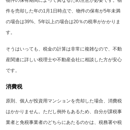
物件の保有期間によって異なるため注意が必要です。物
件を売却した年の1月1日時点で、物件の保有が5年未満
の場合は39%、5年以上の場合は20％の税率がかかりま
す。
そうはいっても、税金の計算は非常に複雑なので、不動
産関連に詳しい税理士や不動産会社に相談した方が安心
です。
消費税
原則、個人が投資用マンションを売却した場合、消費税
はかかりません。ただし例外もあるため、自分が課税事
業者と免税事業者のどちらにあたるのかは、税務署や税