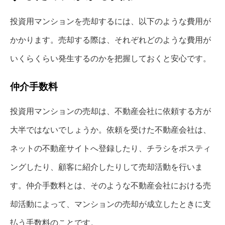
投資用マンションを売却するには、以下のような費用が
かかります。売却する際は、それぞれどのような費用が
いくらくらい発生するのかを把握しておくと安心です。
仲介手数料
投資用マンションの売却は、不動産会社に依頼する方が
大半ではないでしょうか。依頼を受けた不動産会社は、
ネットの不動産サイトへ登録したり、チラシをポスティ
ングしたり、顧客に紹介したりして売却活動を行いま
す。仲介手数料とは、そのような不動産会社における売
却活動によって、マンションの売却が成立したときに支
払う手数料のことです。