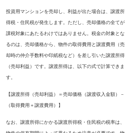
投資用マンションを売却し、利益が出た場合は、譲渡所
得税・住民税が発生します。ただし、売却価格の全てが
課税対象にあたるわけではありません。税金の対象とな
るのは、売却価格から、物件の取得費用と譲渡費用（売
却時の仲介手数料や印紙税など）を差し引いた譲渡所得
（売却利益）です。譲渡所得は、以下の式で計算できま
す。
【譲渡所得（売却利益）＝売却価格（譲渡収入金額）－
（取得費用＋譲渡費用）】
なお、譲渡所得にかかる譲渡所得税・住民税の税率は、