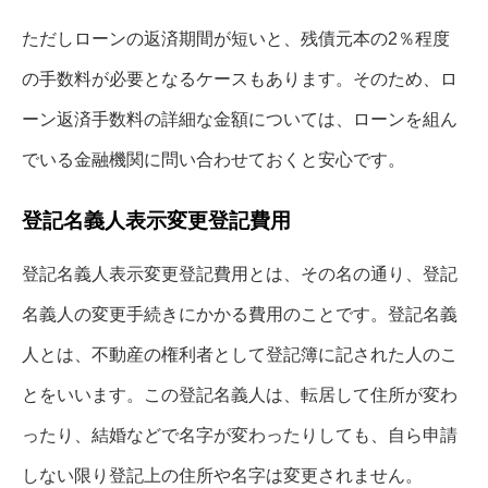
ただしローンの返済期間が短いと、残債元本の2％程度
の手数料が必要となるケースもあります。そのため、ロ
ーン返済手数料の詳細な金額については、ローンを組ん
でいる金融機関に問い合わせておくと安心です。
登記名義人表示変更登記費用
登記名義人表示変更登記費用とは、その名の通り、登記
名義人の変更手続きにかかる費用のことです。登記名義
人とは、不動産の権利者として登記簿に記された人のこ
とをいいます。この登記名義人は、転居して住所が変わ
ったり、結婚などで名字が変わったりしても、自ら申請
しない限り登記上の住所や名字は変更されません。