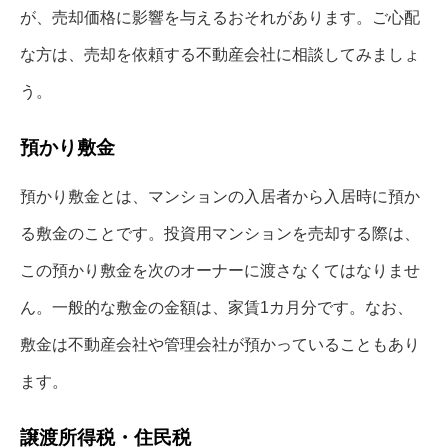
が、売却価格に影響を与えるおそれがあります。ご心配
な方は、売却を依頼する不動産会社に相談してみましょ
う。
預かり敷金
預かり敷金とは、マンションの入居者から入居時に預か
る敷金のことです。投資用マンションを売却する際は、
この預かり敷金を次のオーナーに渡さなくてはなりませ
ん。一般的な敷金の金額は、家賃1カ月分です。なお、
敷金は不動産会社や管理会社が預かっていることもあり
ます。
譲渡所得税・住民税