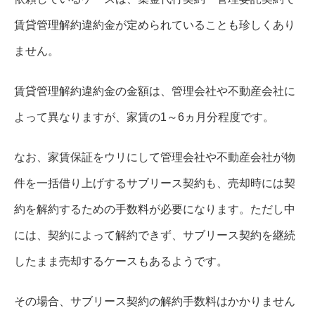
賃貸管理解約違約金が定められていることも珍しくあり
ません。
賃貸管理解約違約金の金額は、管理会社や不動産会社に
よって異なりますが、家賃の1～6ヵ月分程度です。
なお、家賃保証をウリにして管理会社や不動産会社が物
件を一括借り上げするサブリース契約も、売却時には契
約を解約するための手数料が必要になります。ただし中
には、契約によって解約できず、サブリース契約を継続
したまま売却するケースもあるようです。
その場合、サブリース契約の解約手数料はかかりません