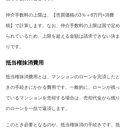
仲介手数料の上限は、【売買価格の3％＋6万円+消費
税】で計算します。なお、仲介手数料の上限は国で定め
られているため、上限を超える金額は請求できない決ま
りです。
抵当権抹消費用
抵当権抹消費用とは、マンションのローンを完済したと
きの手続きにかかる費用です。一般的に、ローンが残っ
ているマンションを売却する場合は、売却代金から残り
のローンを一括で返済します。
このとき必要となるのが、抵当権抹消の手続きです。抵