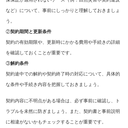
など）について、事前にしっかりと理解しておきましょ
う。
②
契約期間と更新条件
契約の有効期限や、更新時にかかる費用や手続きの詳細
を確認しておくことが重要です。
③
解約条件
契約途中での解約や契約終了時の対応について、具体的
な条件や手続き内容を把握しておきましょう。
契約内容に不明点がある場合は、必ず事前に確認し、ト
ラブルを未然に防ぎましょう。また、契約書と事前説明
に相違がないかもチェックすることが重要です。