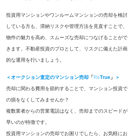
投資用マンションやワンルームマンションの売却を検討
している方も、滞納リスクや管理方法を見直すことで、
物件の魅力を高め、スムーズな売却につなげることがで
きます。不動産投資のプロとして、リスクに備えた計画
的な運用を行いましょう。
＜オークション査定のマンション売却
「
Re
True
」
＞
売却に関わる費用を節約することで、マンション投資で
の損をなくしてみませんか？
複数業者からの営業電話はなく、売却までのスピードが
早いのが特徴です。
投資用マンションの売却でお困りでしたら、お気軽にお