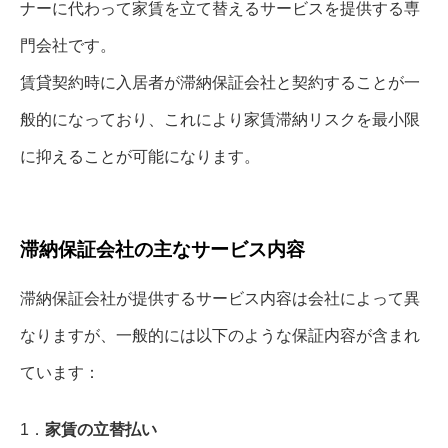
ナーに代わって家賃を立て替えるサービスを提供する専
門会社です。
賃貸契約時に入居者が滞納保証会社と契約することが一
般的になっており、これにより家賃滞納リスクを最小限
に抑えることが可能になります。
滞納保証会社の主なサービス内容
滞納保証会社が提供するサービス内容は会社によって異
なりますが、一般的には以下のような保証内容が含まれ
ています：
1．
家賃の立替払い