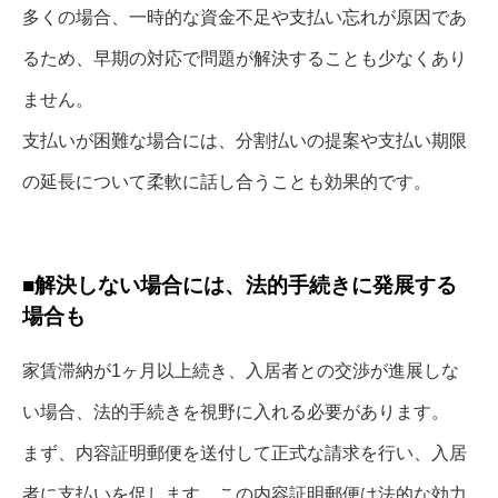
多くの場合、一時的な資金不足や支払い忘れが原因であ
るため、早期の対応で問題が解決することも少なくあり
ません。
支払いが困難な場合には、分割払いの提案や支払い期限
の延長について柔軟に話し合うことも効果的です。
■解決しない場合には、法的手続きに発展する
場合も
家賃滞納が1ヶ月以上続き、入居者との交渉が進展しな
い場合、法的手続きを視野に入れる必要があります。
まず、内容証明郵便を送付して正式な請求を行い、入居
者に支払いを促します。この内容証明郵便は法的な効力