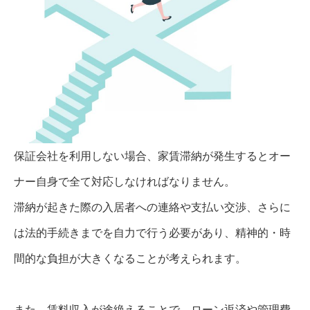
保証会社を利用しない場合、家賃滞納が発生するとオー
ナー自身で全て対応しなければなりません。
滞納が起きた際の入居者への連絡や支払い交渉、さらに
は法的手続きまでを自力で行う必要があり、精神的・時
間的な負担が大きくなることが考えられます。
また、賃料収入が途絶えることで、ローン返済や管理費