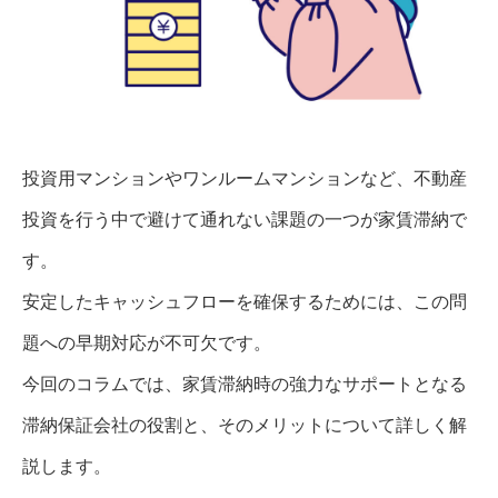
投資用マンションやワンルームマンションなど、不動産
投資を行う中で避けて通れない課題の一つが家賃滞納で
す。
安定したキャッシュフローを確保するためには、この問
題への早期対応が不可欠です。
今回のコラムでは、家賃滞納時の強力なサポートとなる
滞納保証会社の役割と、そのメリットについて詳しく解
説します。