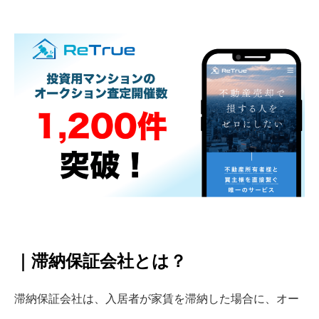
｜滞納保証会社とは？
滞納保証会社は、入居者が家賃を滞納した場合に、オー