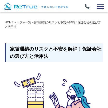
HOME
>
コラム一覧
>
家賃滞納のリスクと不安を解消！保証会社の選び方
と活用法
家賃滞納のリスクと不安を解消！保証会社
の選び方と活用法