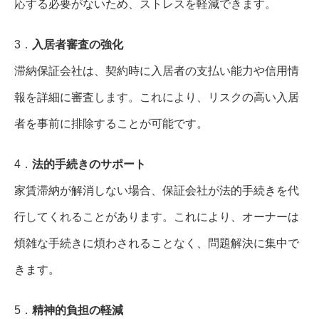
応する必要がないため、ストレスを軽減できます。
3．
入居者審査の強化
滞納保証会社は、契約時に入居者の支払い能力や信用情
報を詳細に審査します。これにより、リスクの高い入居
者を事前に排除することが可能です。
4．
法的手続きのサポート
家賃滞納が解消しない場合、保証会社が法的手続きを代
行してくれることがあります。これにより、オーナーは
煩雑な手続きに煩わされることなく、問題解決に集中で
きます。
5．
精神的負担の軽減