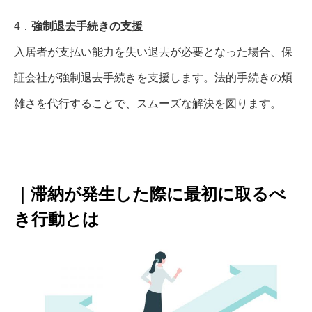
4．
強制退去手続きの支援
入居者が支払い能力を失い退去が必要となった場合、保
証会社が強制退去手続きを支援します。法的手続きの煩
雑さを代行することで、スムーズな解決を図ります。
｜滞納が発生した際に最初に取るべ
き行動とは