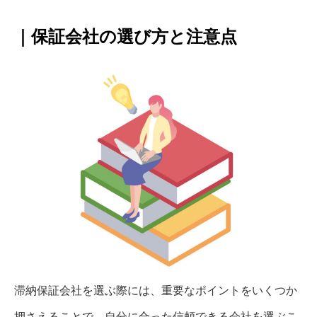
｜保証会社の選び方と注意点
滞納保証会社を選ぶ際には、重要なポイントをいくつか
押さえることで、自分に合った信頼できる会社を選ぶこ