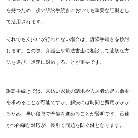
を持つため、後の訴訟手続きにおいても重要な証拠とし
て活用されます。
それでも支払いが行われない場合は、訴訟手続きを検討
します。この際、弁護士や司法書士に相談して適切な方
法を選び、迅速に対応することが重要です。
訴訟手続きでは、未払い家賃の請求や入居者の退去命令
を求めることが可能ですが、解決には時間と費用がかか
るため、早い段階で準備を進めることが賢明です。迅速
かつ的確な対応が、長引く問題を防ぐ鍵となります。