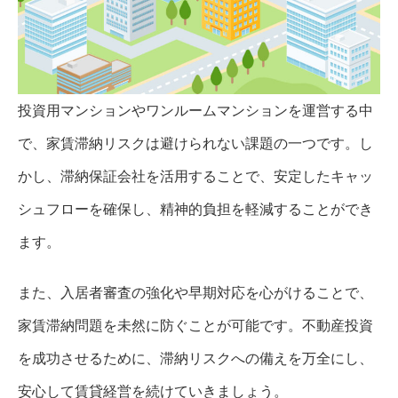
投資用マンションやワンルームマンションを運営する中
で、家賃滞納リスクは避けられない課題の一つです。し
かし、滞納保証会社を活用することで、安定したキャッ
シュフローを確保し、精神的負担を軽減することができ
ます。
また、入居者審査の強化や早期対応を心がけることで、
家賃滞納問題を未然に防ぐことが可能です。不動産投資
を成功させるために、滞納リスクへの備えを万全にし、
安心して賃貸経営を続けていきましょう。