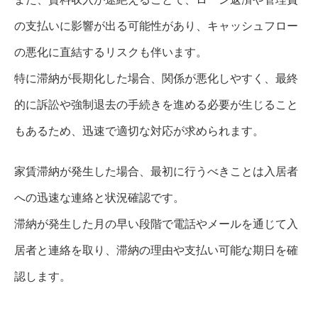
の支払いに影響が出る可能性があり、キャッシュフロー
の悪化に直結するリスクも伴います。
特に滞納が長期化した場合、関係が悪化しやすく、最終
的に訴訟や強制退去の手続きを進める必要が生じること
もあるため、迅速で適切な対応が求められます。
家賃滞納が発生した場合、最初に行うべきことは入居者
への迅速な連絡と状況確認です。
滞納が発生した月の早い段階で電話やメールを通じて入
居者と連絡を取り、滞納の理由や支払い可能な期日を確
認します。