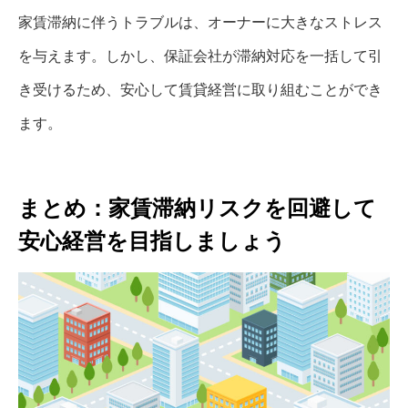
家賃滞納に伴うトラブルは、オーナーに大きなストレス
を与えます。しかし、保証会社が滞納対応を一括して引
き受けるため、安心して賃貸経営に取り組むことができ
ます。
まとめ：家賃滞納リスクを回避して
安心経営を目指しましょう