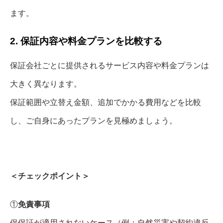
ます。
2. 保証内容や料金プランを比較する
保証会社ごとに提供されるサービス内容や料金プランは
大きく異なります。
保証範囲や立替え金額、追加でかかる費用などを比較
し、ご自身にあったプランを見極めましょう。
＜チェックポイント＞
①
免責事項
保保証が適用されないケース（例：自然災害や契約違反