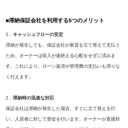
■滞納保証会社を利用する5つのメリット
1．
キャッシュフローの安定
滞納が発生しても、保証会社が家賃を立て替えて支払う
ため、オーナーは収入が途絶える心配をせずに済みま
す。これにより、ローン返済や管理費の支払いも滞りな
く行えます。
2．
滞納時の迅速な対応
保証会社は滞納が発生した場合、すぐに立て替えを行
い、入居者に対して督促を行います。オーナーが直接対