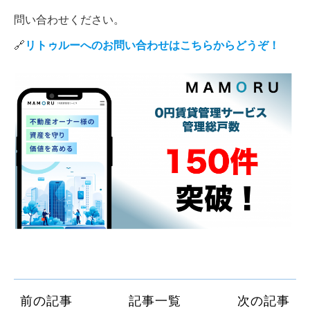
問い合わせください。
🔗
リトゥルーへのお問い合わせはこちら
から
どうぞ！
前の記事
記事一覧
次の記事