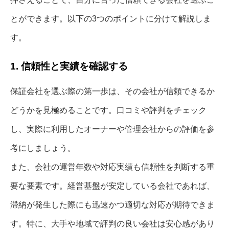
とができます。以下の3つのポイントに分けて解説しま
す。
1. 信頼性と実績を確認する
保証会社を選ぶ際の第一歩は、その会社が信頼できるか
どうかを見極めることです。口コミや評判をチェック
し、実際に利用したオーナーや管理会社からの評価を参
考にしましょう。
また、会社の運営年数や対応実績も信頼性を判断する重
要な要素です。経営基盤が安定している会社であれば、
滞納が発生した際にも迅速かつ適切な対応が期待できま
す。特に、大手や地域で評判の良い会社は安心感があり