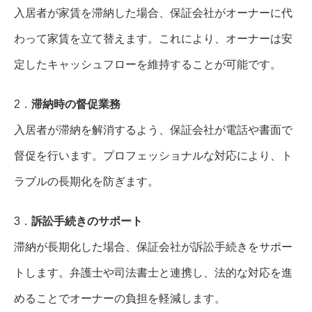
入居者が家賃を滞納した場合、保証会社がオーナーに代
わって家賃を立て替えます。これにより、オーナーは安
定したキャッシュフローを維持することが可能です。
2．
滞納時の督促業務
入居者が滞納を解消するよう、保証会社が電話や書面で
督促を行います。プロフェッショナルな対応により、ト
ラブルの長期化を防ぎます。
3．
訴訟手続きのサポート
滞納が長期化した場合、保証会社が訴訟手続きをサポー
トします。弁護士や司法書士と連携し、法的な対応を進
めることでオーナーの負担を軽減します。