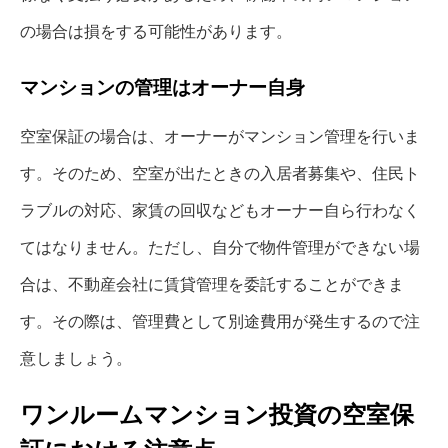
の場合は損をする可能性があります。
マンションの管理はオーナー自身
空室保証の場合は、オーナーがマンション管理を行いま
す。そのため、空室が出たときの入居者募集や、住民ト
ラブルの対応、家賃の回収などもオーナー自ら行わなく
てはなりません。ただし、自分で物件管理ができない場
合は、不動産会社に賃貸管理を委託することができま
す。その際は、管理費として別途費用が発生するので注
意しましょう。
ワンルームマンション投資の空室保