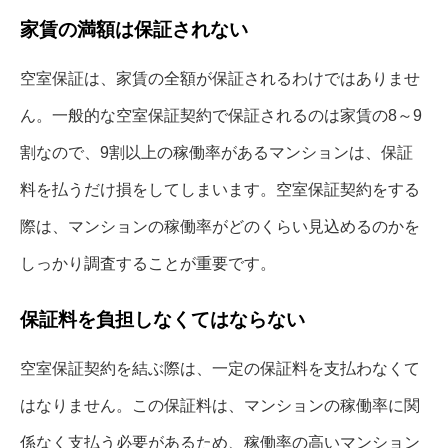
家賃の満額は保証されない
空室保証は、家賃の全額が保証されるわけではありませ
ん。一般的な空室保証契約で保証されるのは家賃の8～9
割なので、9割以上の稼働率があるマンションは、保証
料を払うだけ損をしてしまいます。空室保証契約をする
際は、マンションの稼働率がどのくらい見込めるのかを
しっかり調査することが重要です。
保証料を負担しなくてはならない
空室保証契約を結ぶ際は、一定の保証料を支払わなくて
はなりません。この保証料は、マンションの稼働率に関
係なく支払う必要があるため、稼働率の高いマンション