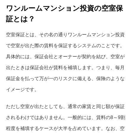
ワンルームマンション投資の空室保
証とは？
空室保証とは、その名の通りワンルームマンション投資
で空室が出た際の賃料を保証するシステムのことです。
具体的には、保証会社とオーナーが契約を結び、空室が
出たときは保証会社が賃料を補填します。つまり、毎月
保証金を払って万が一のリスクに備える、保険のような
イメージです。
ただし空室が出たとしても、通常の家賃と同じ額が保証
されるわけではありません。一般的には、賃料の8～9割
程度を補填するケースが大半を占めています。なお、空