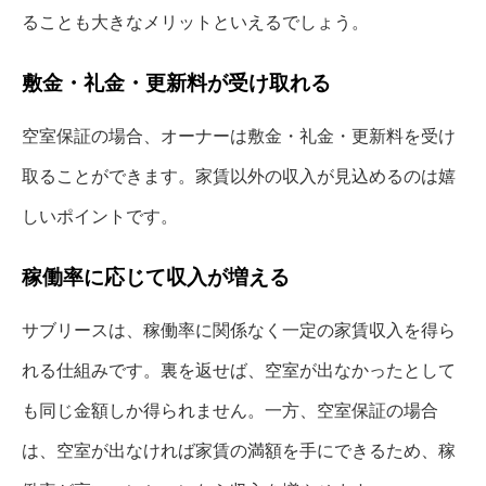
ることも大きなメリットといえるでしょう。
敷金・礼金・更新料が受け取れる
空室保証の場合、オーナーは敷金・礼金・更新料を受け
取ることができます。家賃以外の収入が見込めるのは嬉
しいポイントです。
稼働率に応じて収入が増える
サブリースは、稼働率に関係なく一定の家賃収入を得ら
れる仕組みです。裏を返せば、空室が出なかったとして
も同じ金額しか得られません。一方、空室保証の場合
は、空室が出なければ家賃の満額を手にできるため、稼