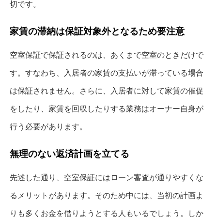
切です。
家賃の滞納は保証対象外となるため要注意
空室保証で保証されるのは、あくまで空室のときだけで
す。すなわち、入居者の家賃の支払いが滞っている場合
は保証されません。さらに、入居者に対して家賃の催促
をしたり、家賃を回収したりする業務はオーナー自身が
行う必要があります。
無理のない返済計画を立てる
先述した通り、空室保証にはローン審査が通りやすくな
るメリットがあります。そのため中には、当初の計画よ
りも多くお金を借りようとする人もいるでしょう。しか