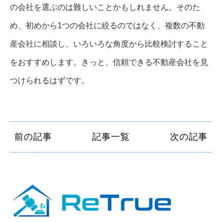
の会社を選ぶのは難しいことかもしれません。そのた
め、初めから1つの会社に絞るのではなく、複数の不動
産会社に相談し、いろいろな角度から比較検討すること
をおすすめします。きっと、信頼できる不動産会社を見
つけられるはずです。
前の記事
記事一覧
次の記事