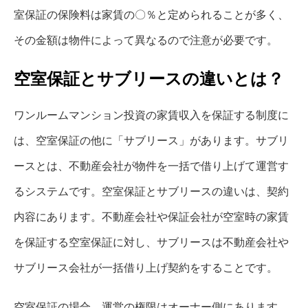
室保証の保険料は家賃の〇％と定められることが多く、
その金額は物件によって異なるので注意が必要です。
空室保証とサブリースの違いとは？
ワンルームマンション投資の家賃収入を保証する制度に
は、空室保証の他に「サブリース」があります。サブリ
ースとは、不動産会社が物件を一括で借り上げて運営す
るシステムです。空室保証とサブリースの違いは、契約
内容にあります。不動産会社や保証会社が空室時の家賃
を保証する空室保証に対し、サブリースは不動産会社や
サブリース会社が一括借り上げ契約をすることです。
空室保証の場合、運営の権限はオーナー側にあります。