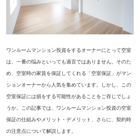
ワンルームマンション投資をするオーナーにとって空室
は、一番の悩みといっても過言ではありません。そのた
め、空室時の家賃を保証してくれる「空室保証」がマン
ションオーナーから人気を集めています。しかし、この
空室保証には損をする可能性があることをご存じでしょ
うか。この記事では、ワンルームマンション投資の空室
保証の仕組みやメリット・デメリット、さらに、契約時
の注意点について解説します。