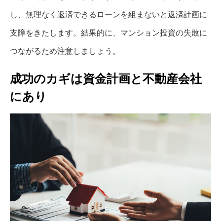
し、無理なく返済できるローンを組まないと返済計画に
支障をきたします。結果的に、マンション投資の失敗に
つながるため注意しましょう。
成功のカギは資金計画と不動産会社
にあり