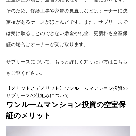
そのため、修繕工事や家賃の見直しなどはオーナーに決
定権があるケースがほとんどです。また、サブリースで
は受け取ることのできない敷金や礼金、更新料も空室保
証の場合はオーナーが受け取ります。
サブリースについて、もっと詳しく知りたい方はこちら
もご覧ください。
【メリットとデメリット】ワンルームマンション投資の
サブリースの仕組みについて
ワンルームマンション投資の空室保
証のメリット