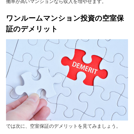
働率が高いマンションなら収入を増やせます。
ワンルームマンション投資の空室保
証のデメリット
では次に、空室保証のデメリットを見てみましょう。