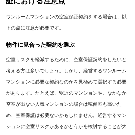
証における注意点
ワンルームマンションの空室保証契約をする場合は、以
下の点に注意が必要です。
物件に見合った契約を選ぶ
空室リスクを軽減するために、空室保証契約をしたいと
考える方は多いでしょう。しかし、経営するワンルーム
マンションに必要な契約なのかを見極めて選択する必要
があります。たとえば、駅近のマンションや、なかなか
空室が出ない人気マンションの場合は稼働率も高いた
め、空室保証は必要ないかもしれません。経営するマン
ションに空室リスクがあるかどうかを検討することが大