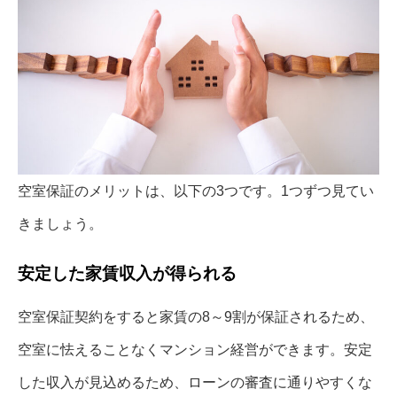
空室保証のメリットは、以下の3つです。1つずつ見てい
きましょう。
安定した家賃収入が得られる
空室保証契約をすると家賃の8～9割が保証されるため、
空室に怯えることなくマンション経営ができます。安定
した収入が見込めるため、ローンの審査に通りやすくな