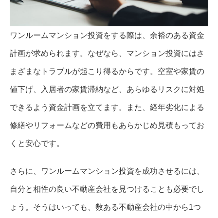
ワンルームマンション投資をする際は、余裕のある資金
計画が求められます。なぜなら、マンション投資にはさ
まざまなトラブルが起こり得るからです。空室や家賃の
値下げ、入居者の家賃滞納など、あらゆるリスクに対処
できるよう資金計画を立てます。また、経年劣化による
修繕やリフォームなどの費用もあらかじめ見積もってお
くと安心です。
さらに、ワンルームマンション投資を成功させるには、
自分と相性の良い不動産会社を見つけることも必要でし
ょう。そうはいっても、数ある不動産会社の中から1つ